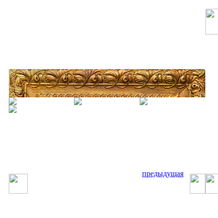
предыдущая